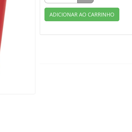
ADICIONAR AO CARRINHO