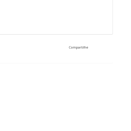
Compartilhe