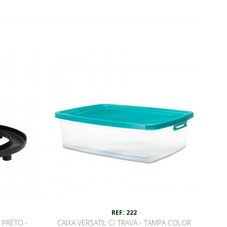
REF: 222
 PRETO -
CAIXA VERSATIL C/ TRAVA - TAMPA COLOR