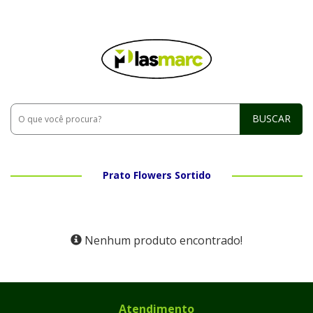
BUSCAR
Prato Flowers Sortido
Nenhum produto encontrado!
Atendimento