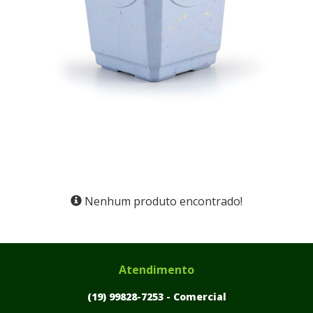
Nenhum produto encontrado!
Atendimento
(19) 99828-7253 -
Comercial