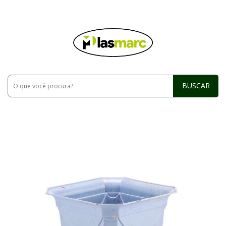
BUSCAR