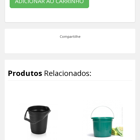
ADICIONAR AO CARRINHO
Compartilhe
Produtos
Relacionados: