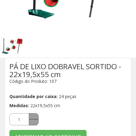
PÁ DE LIXO DOBRAVEL SORTIDO -
22x19,5x55 cm
Código do Produto: 107
Quantidade por caixa:
24 peças
Medidas:
22x19,5x55 cm