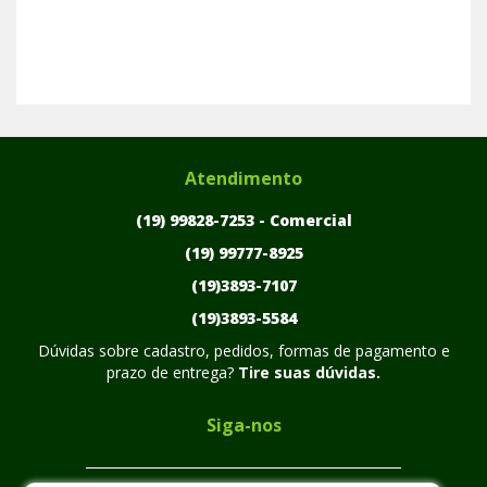
Atendimento
(19) 99828-7253 -
Comercial
(19) 99777-8925
(19)3893-7107
(19)3893-5584
Dúvidas sobre cadastro, pedidos, formas de pagamento e
prazo de entrega?
Tire suas dúvidas.
Siga-nos