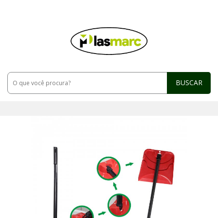
BUSCAR