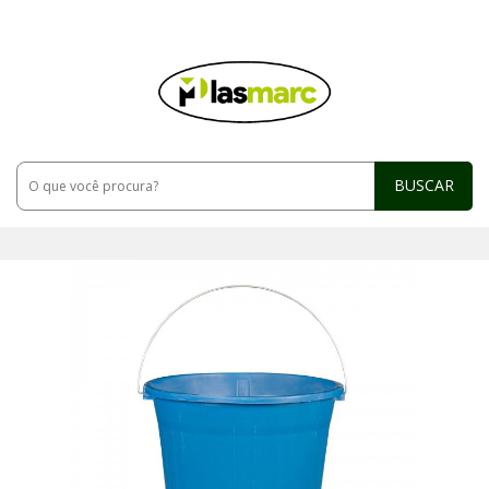
BUSCAR