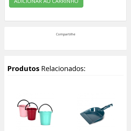
ADICIONAR AO CARRINHO
Compartilhe
Produtos
Relacionados: