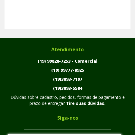
Atendimento
(19) 99828-7253 -
Comercial
(19) 99777-8925
(19)3893-7107
(19)3893-5584
Dúvidas sobre cadastro, pedidos, formas de pagamento e
prazo de entrega?
Tire suas dúvidas.
Siga-nos